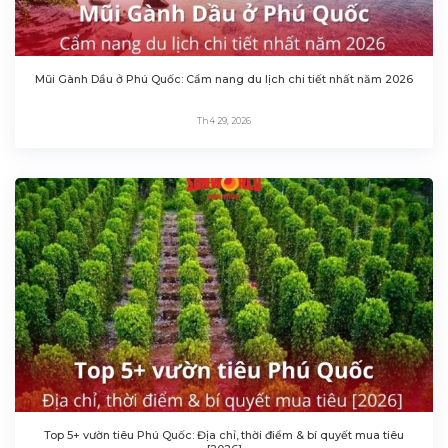
Mũi Gành Dầu ở Phú Quốc: Cẩm nang du lịch chi tiết nhất năm 2026
Th4 29, 2026
Top 5+ vườn tiêu Phú Quốc: Địa chỉ, thời điểm & bí quyết mua tiêu