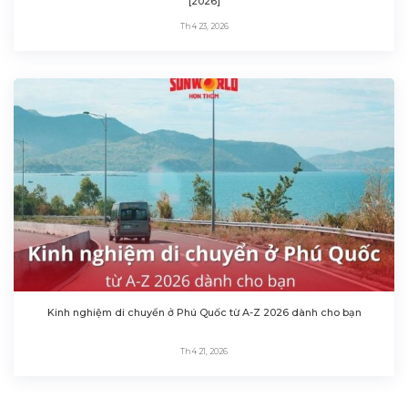
[2026]
Th4 23, 2026
Kinh nghiệm di chuyển ở Phú Quốc từ A-Z 2026 dành cho bạn
Th4 21, 2026