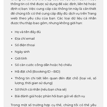
thông tin có thể được sử dụng để xác định, liên hệ hoặc
định vị bạn. Việc cung cấp các thông tin này là cần thiết
để chúng tôi có thể cung cấp đầy đủ dịch vụ trên Trang
web theo yêu cầu của bạn. Các loại dữ liệu cá nhân
được thu thập bao gồm, nhưng không giới hạn:
Họ và tên đầy đủ
Địa chỉ email
Số điện thoại
Ngày sinh
Giới tính
Số căn cước công dân hoặc hộ chiếu
Mã đặt chỗ (Booking ID – BID)
Thông tin chi tiết liên quan đến đặt chỗ (loại vé, số
lượng, thời gian sử dụng)
Sở thích cá nhân (nếu bạn chia sẻ)
Bài đánh giá hoặc phản hồi bạn gửi về dịch vụ
Trong một số trường hợp cụ thể, chúng tôi có thể yêu