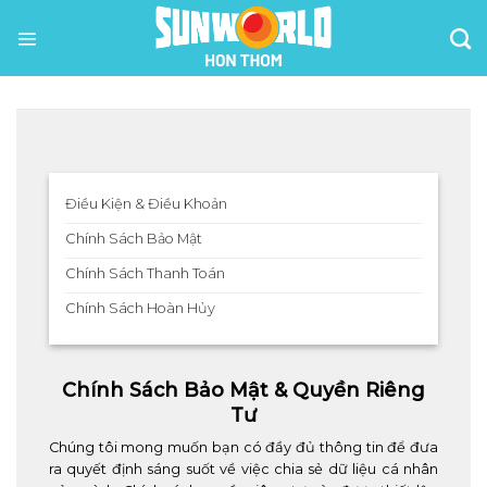
Bỏ
qua
nội
dung
Điều Kiện & Điều Khoản
Chính Sách Bảo Mật
Chính Sách Thanh Toán
Chính Sách Hoàn Hủy
Chính Sách Bảo Mật & Quyền Riêng
Tư
Chúng tôi mong muốn bạn có đầy đủ thông tin để đưa
ra quyết định sáng suốt về việc chia sẻ dữ liệu cá nhân