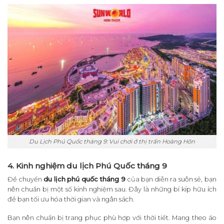
Du Lịch Phú Quốc tháng 9: Vui chơi ở thị trấn Hoàng Hôn
4. Kinh nghiệm du lịch Phú Quốc tháng 9
Để chuyến
du lịch phú quốc tháng 9
của bạn diễn ra suôn sẻ, bạn
nên chuẩn bị một số kinh nghiệm sau. Đây là những bí kíp hữu ích
để bạn tối ưu hóa thời gian và ngân sách.
Bạn nên chuẩn bị trang phục phù hợp với thời tiết. Mang theo áo