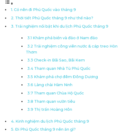
1. Có nên đi Phú Quốc vào tháng 9
2. Thời tiết Phú Quốc tháng 9 như thế nào?
3. Trải nghiệm nổi bật khi du lịch Phú Quốc tháng 9
3.1 Khám phá biển và đảo ở Nam đảo
3.2 Trải nghiệm công viên nước & cáp treo Hòn
Thơm
3.3 Check-in Bãi Sao, Bãi Kem
3.4 Tham quan Nhà Tù Phú Quốc
3.5 Khám phá chợ đêm Đông Dương
3.6 Làng chài Hàm Ninh
3.7 Tham quan Chùa Hộ Quốc
3.8 Tham quan vườn tiêu
3.9 Thị trấn Hoàng Hôn
4. Kinh nghiệm du lịch Phú Quốc tháng 9
5. Đi Phú Quốc tháng 9 nên ăn gì?