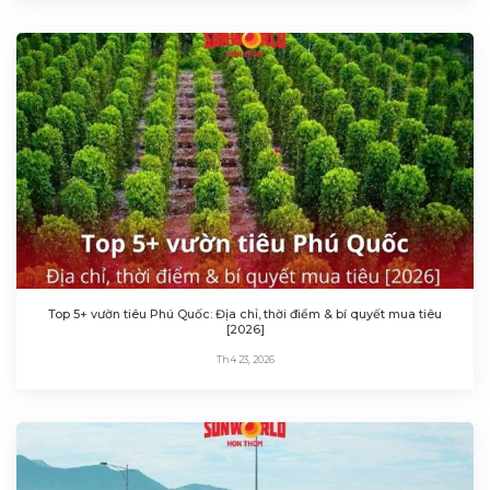
Top 5+ vườn tiêu Phú Quốc: Địa chỉ, thời điểm & bí quyết mua tiêu
[2026]
Th4 23, 2026