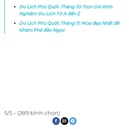
Du Lịch Phú Quốc Tháng 10: Trọn Gói Kinh
Nghiệm Du Lịch Từ A đến Z
Du Lịch Phú Quốc Tháng 11: Mùa đẹp Nhất để
Khám Phá đảo Ngọc
5/5 - (289 bình chọn)