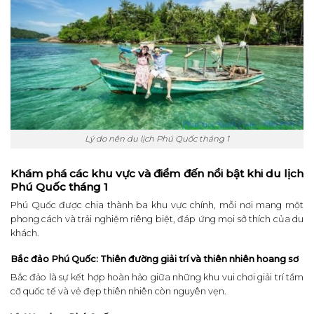
Lý do nên du lịch Phú Quốc tháng 1
Khám phá các khu vực và điểm đến nổi bật khi du lịch
Phú Quốc tháng 1
Phú Quốc được chia thành ba khu vực chính, mỗi nơi mang một
phong cách và trải nghiệm riêng biệt, đáp ứng mọi sở thích của du
khách.
Bắc đảo Phú Quốc: Thiên đường giải trí và thiên nhiên hoang sơ
Bắc đảo là sự kết hợp hoàn hảo giữa những khu vui chơi giải trí tầm
cỡ quốc tế và vẻ đẹp thiên nhiên còn nguyên vẹn.