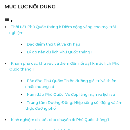
MỤC LỤC NỘI DUNG
Thời tiết Phú Quốc tháng 1: Điểm cộng vàng cho mọi trải
nghiệm
Đặc điểm thời tiết và khí hậu
Lý do nên du lịch Phú Quốc tháng 1
Khám phá các khu vực và điểm đến nổi bật khi du lịch Phú
Quốc tháng 1
Bắc đảo Phú Quốc: Thiên đường giải trí và thiên
nhiên hoang sơ
Nam đảo Phú Quốc: Vẻ đẹp lãng mạn và lịch sử
Trung tâm Dương Đông: Nhịp sống sôi động và ẩm
thực đường phố
Kinh nghiệm chi tiết cho chuyến đi Phú Quốc tháng 1