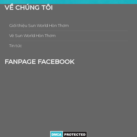
VỀ CHÚNG TÔI
Giới thiệu Sun World Hòn Thơm
Vé Sun World Hòn Thơm
Tin tức
FANPAGE FACEBOOK