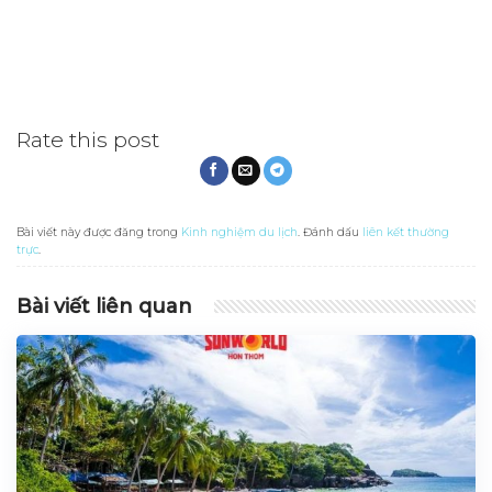
Rate this post
Bài viết này được đăng trong
Kinh nghiệm du lịch
. Đánh dấu
liên kết thường
trực
.
Bài viết liên quan